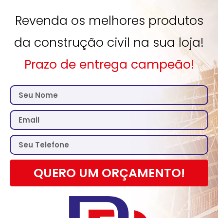
Revenda os melhores produtos
da construção civil na sua loja!
Prazo de entrega campeão!
QUERO UM ORÇAMENTO!