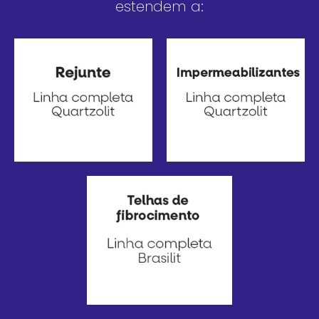
estendem a: