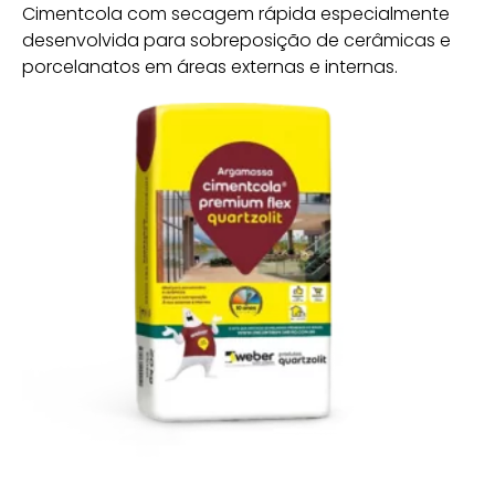
Cimentcola com secagem rápida especialmente
desenvolvida para sobreposição de cerâmicas e
porcelanatos em áreas externas e internas.