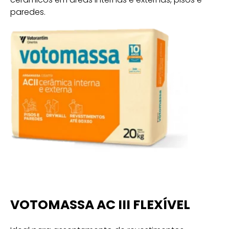
paredes.
VOTOMASSA AC III FLEXÍVEL