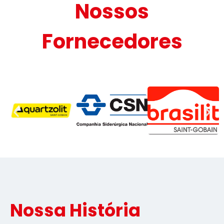
Nossos
Fornecedores
Nossa História