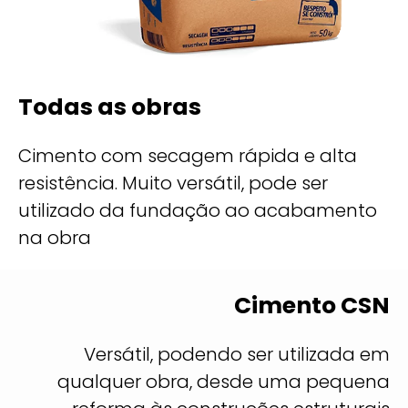
Todas as obras
Cimento com secagem rápida e alta
resistência. Muito versátil, pode ser
utilizado da fundação ao acabamento
na obra
Cimento CSN
Versátil, podendo ser utilizada em
qualquer obra, desde uma pequena