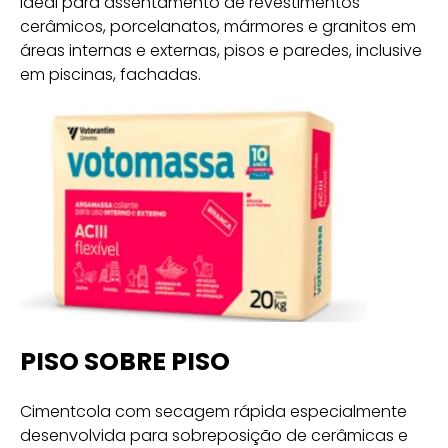
Ideal para assentamento de revestimentos
cerâmicos, porcelanatos, mármores e granitos em
áreas internas e externas, pisos e paredes, inclusive
em piscinas, fachadas.
PISO SOBRE PISO
Cimentcola com secagem rápida especialmente
desenvolvida para sobreposição de cerâmicas e