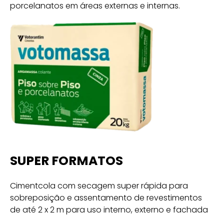
porcelanatos em áreas externas e internas.
SUPER FORMATOS
Cimentcola com secagem super rápida para
sobreposição e assentamento de revestimentos
de até 2 x 2 m para uso interno, externo e fachada