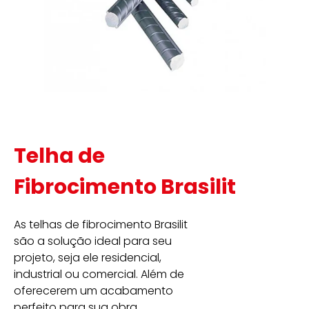
Telha de
Fibrocimento Brasilit
As telhas de fibrocimento Brasilit
são a solução ideal para seu
projeto, seja ele residencial,
industrial ou comercial. Além de
oferecerem um acabamento
perfeito para sua obra.