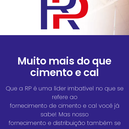
Muito mais do que
cimento e cal
Que a RP é uma líder imbatível no que se
refere ao
fornecimento de cimento e cal você já
sabe! Mas nosso
fornecimento e distribuição também se