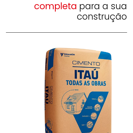
completa
para a sua
construção