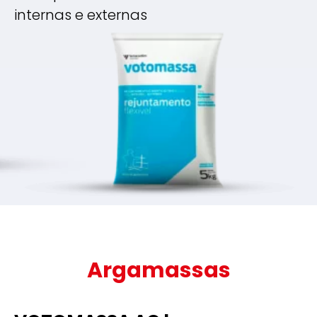
internas e externas
Argamassas