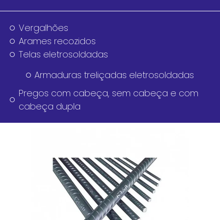
Vergalhões
Arames recozidos
Telas eletrosoldadas
Armaduras treliçadas eletrosoldadas
Pregos com cabeça, sem cabeça e com
cabeça dupla