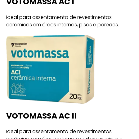
VOTOMASSA AC l
Ideal para assentamento de revestimentos
cerâmicos em áreas internas, pisos e paredes.
VOTOMASSA AC ll
Ideal para assentamento de revestimentos
cerâmicos em áreas internas e externas, pisos e