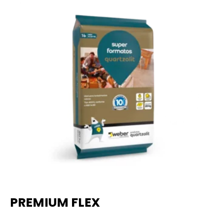
PREMIUM FLEX