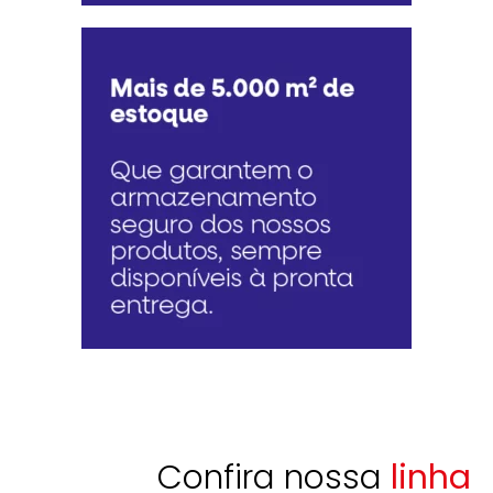
Confira nossa
linha