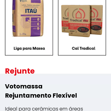
Rejunte
Votomassa
Rejuntamento Flexível
Ideal para cerâmicas em áreas