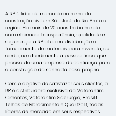
A RP é líder de mercado no ramo da
construção civil em São José do Rio Preto e
região. Há mais de 20 anos trabalhando
com eficiência, transparência, qualidade e
segurança, a RP atua na distribuição e
fornecimento de materiais para revenda, ou
ainda, no atendimento à pessoa física que
precisa de uma empresa de confiança para
a construção da sonhada casa própria.
Com o objetivo de satisfazer seus clientes, a
RP é distribuidora exclusiva da Votorantim
Cimentos, Votorantim Siderurgia, Brasilit
Telhas de Fibrocimento e Quartzolit, todas
líderes de mercado em seus respectivos